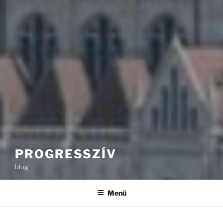
PROGRESSZÍV
blog
Menü